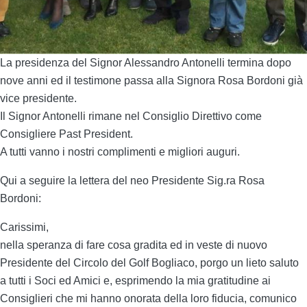
La presidenza del Signor Alessandro Antonelli termina dopo
nove anni ed il testimone passa alla Signora Rosa Bordoni già
vice presidente.
Il Signor Antonelli rimane nel Consiglio Direttivo come
Consigliere Past President.
A tutti vanno i nostri complimenti e migliori auguri.
Qui a seguire la lettera del neo Presidente Sig.ra Rosa
Bordoni:
Carissimi,
nella speranza di fare cosa gradita ed in veste di nuovo
Presidente del Circolo del Golf Bogliaco, porgo un lieto saluto
a tutti i Soci ed Amici e, esprimendo la mia gratitudine ai
Consiglieri che mi hanno onorata della loro fiducia, comunico