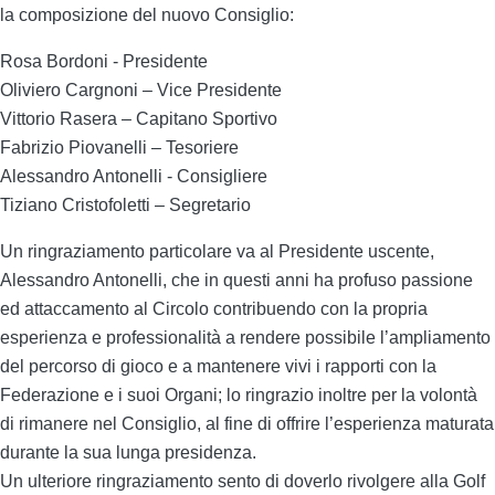
la composizione del nuovo Consiglio:
Rosa Bordoni - Presidente
Oliviero Cargnoni – Vice Presidente
Vittorio Rasera – Capitano Sportivo
Fabrizio Piovanelli – Tesoriere
Alessandro Antonelli - Consigliere
Tiziano Cristofoletti – Segretario
Un ringraziamento particolare va al Presidente uscente,
Alessandro Antonelli, che in questi anni ha profuso passione
ed attaccamento al Circolo contribuendo con la propria
esperienza e professionalità a rendere possibile l’ampliamento
del percorso di gioco e a mantenere vivi i rapporti con la
Federazione e i suoi Organi; lo ringrazio inoltre per la volontà
di rimanere nel Consiglio, al fine di offrire l’esperienza maturata
durante la sua lunga presidenza.
Un ulteriore ringraziamento sento di doverlo rivolgere alla Golf