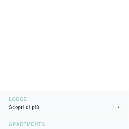
LODGE
Scopri di più
APARTMENTS