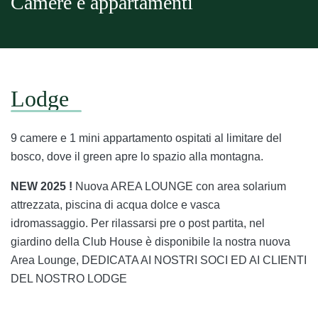
Camere e appartamenti
Lodge
9 camere e 1 mini appartamento ospitati al limitare del
bosco, dove il green apre lo spazio alla montagna.
NEW 2025 !
Nuova AREA LOUNGE con area solarium
attrezzata, piscina di acqua dolce e vasca
idromassaggio. Per rilassarsi pre o post partita, nel
giardino della Club House è disponibile la nostra nuova
Area Lounge, DEDICATA AI NOSTRI SOCI ED AI CLIENTI
DEL NOSTRO LODGE