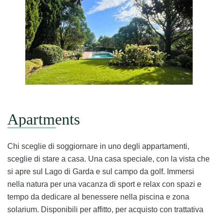
Apartments
Chi sceglie di soggiornare in uno degli appartamenti,
sceglie di stare a casa. Una casa speciale, con la vista che
si apre sul Lago di Garda e sul campo da golf. Immersi
nella natura per una vacanza di sport e relax con spazi e
tempo da dedicare al benessere nella piscina e zona
solarium. Disponibili per affitto, per acquisto con trattativa