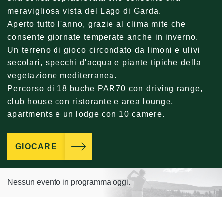
meravigliosa vista del Lago di Garda.
Aperto tutto l'anno, grazie al clima mite che
consente giornate temperate anche in inverno.
Un terreno di gioco circondato da limoni e ulivi
secolari, specchi d'acqua e piante tipiche della
vegetazione mediterranea.
Percorso di 18 buche PAR70 con driving range,
club house con ristorante e area lounge,
apartments e un lodge con 10 camere.
GIOCARE
Nessun evento in programma oggi.