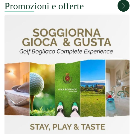
Promozioni e offerte