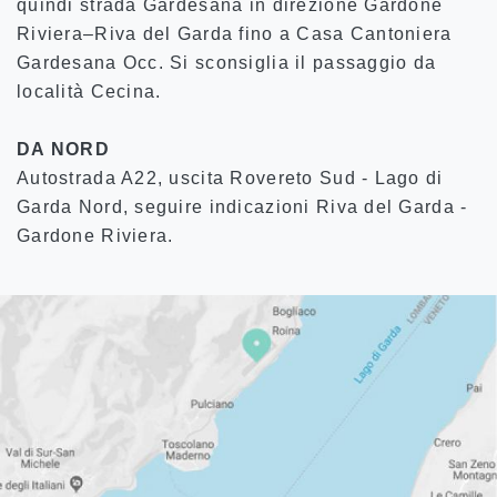
quindi strada Gardesana in direzione Gardone
Riviera–Riva del Garda fino a Casa Cantoniera
Gardesana Occ. Si sconsiglia il passaggio da
località Cecina.
DA NORD
Autostrada A22, uscita Rovereto Sud - Lago di
Garda Nord, seguire indicazioni Riva del Garda -
Gardone Riviera.