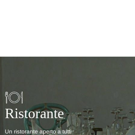
Ristorante
Un ristorante aperto a tutti