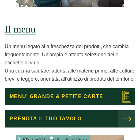
Il menu
Un menu legato alla freschezza dei prodotti, che cambia
frequentemente. Un'ampia e attenta selezione delle
etichette di vino.
Una cucina salutare, attenta alle materie prime, alle cotture
brevi e leggere, orientata all'utilizzo di prodotti del territorio.
MENU' GRANDE & PETITE CARTE
PRENOTA IL TUO TAVOLO