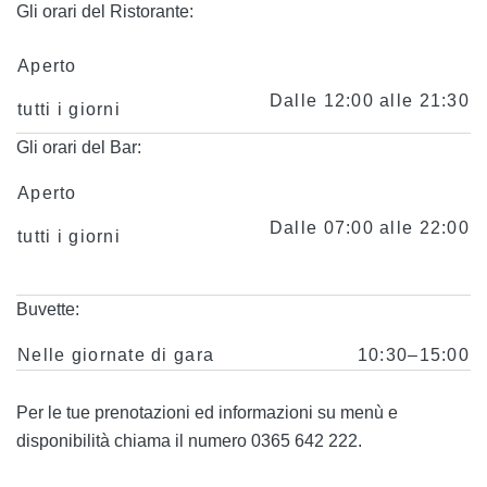
Gli orari del Ristorante:
Aperto
Dalle 12:00 alle 21:30
tutti i giorni
Gli orari del Bar:
Aperto
Dalle 07:00 alle 22:00
tutti i giorni
Buvette:
Nelle giornate di gara
10:30–15:00
Per le tue prenotazioni ed informazioni su menù e
disponibilità chiama il numero 0365 642 222.