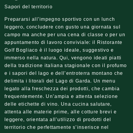
Sapori del territorio
Prepararsi all’impegno sportivo con un lunch
leggero, concludere con gusto una giornata sul
campo ma anche per una cena di classe o per un
appuntamento di lavoro conviviale: il Ristorante
Golf Bogliaco è il luogo ideale, suggestivo e
immerso nella natura. Qui, vengono ideati piatti
della tradizione italiana stagionale con il profumo
e i sapori del lago e dell’entroterra montano che
delimita i litorali del Lago di Garda. Un menu
legato alla freschezza dei prodotti, che cambia
frequentemente. Un’ampia e attenta selezione
delle etichette di vino. Una cucina salutare,
attenta alle materie prime, alle cotture brevi e
leggere, orientata all’utilizzo di prodotti del
territorio che perfettamente s’inserisce nel