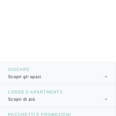
GIOCARE
Scopri gli spazi
LODGE E APARTMENTS
Scopri di più
PACCHETTI E PROMOZIONI