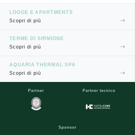
LODGE E APARTMENTS
Scopri di più
TERME DI SIRMIONE
Scopri di più
AQUARIA THERMAL SPA
Scopri di più
Partner
Partner tecnico
Sponsor