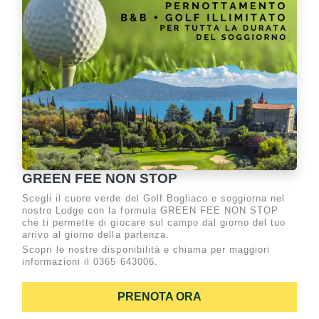
GREEN FEE NON STOP
Scegli il cuore verde del Golf Bogliaco e soggiorna nel
nostro Lodge con la formula GREEN FEE NON STOP
che ti permette di giocare sul campo dal giorno del tuo
arrivo al giorno della partenza.
Scopri le nostre disponibilità e chiama per maggiori
informazioni il 0365 643006.
PRENOTA ORA