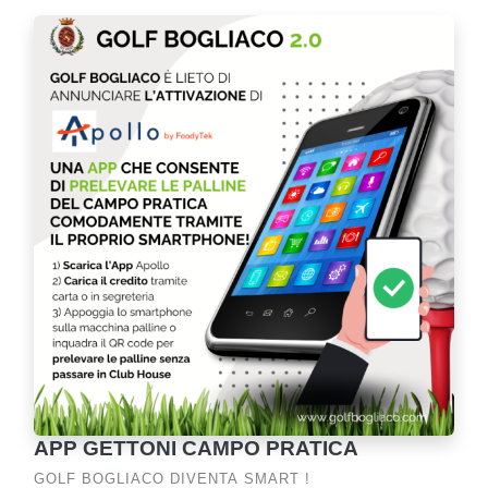
APP GETTONI CAMPO PRATICA
GOLF BOGLIACO DIVENTA SMART !