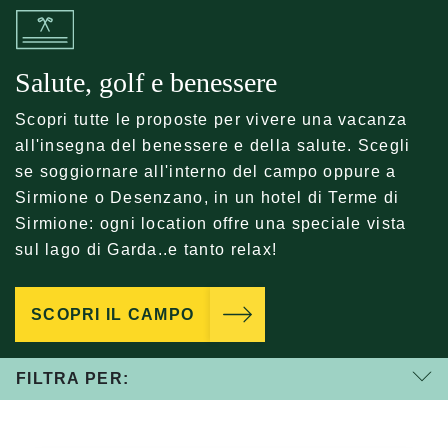
Salute, golf e benessere
Scopri tutte le proposte per vivere una vacanza
all'insegna del benessere e della salute. Scegli
se soggiornare all'interno del campo oppure a
Sirmione o Desenzano, in un hotel di Terme di
Sirmione: ogni location offre una speciale vista
sul lago di Garda..e tanto relax!
SCOPRI IL CAMPO
FILTRA PER: