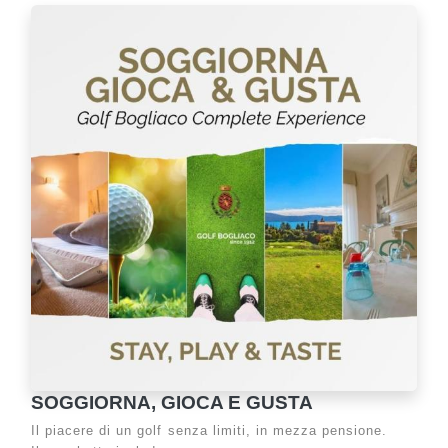
SOGGIORNA, GIOCA E GUSTA
Il piacere di un golf senza limiti, in mezza pensione.