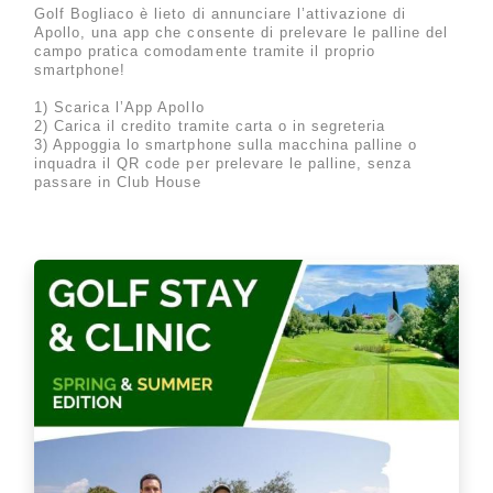
Golf Bogliaco è lieto di annunciare l’attivazione di
Apollo, una app che consente di prelevare le palline del
campo pratica comodamente tramite il proprio
smartphone!
1) Scarica l’App Apollo
2) Carica il credito tramite carta o in segreteria
3) Appoggia lo smartphone sulla macchina palline o
inquadra il QR code per prelevare le palline, senza
passare in Club House