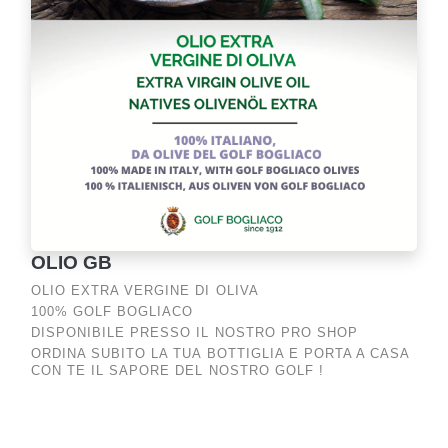
OLIO GB
OLIO EXTRA VERGINE DI OLIVA
100% GOLF BOGLIACO
DISPONIBILE PRESSO IL NOSTRO PRO SHOP
ORDINA SUBITO LA TUA BOTTIGLIA E PORTA A CASA
CON TE IL SAPORE DEL NOSTRO GOLF !