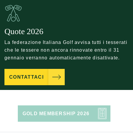
Quote 2026
La federazione Italiana Golf avvisa tutti i tesserati
che le tessere non ancora rinnovate entro il 31
gennaio verranno automaticamente disattivate.
CONTATTACI
GOLD MEMBERSHIP 2026