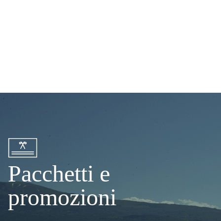
Pacchetti e
promozioni