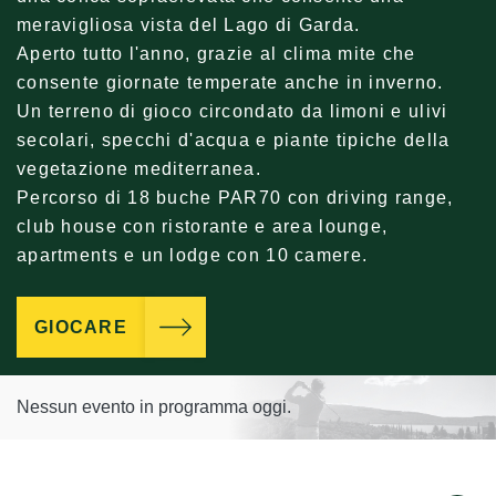
meravigliosa vista del Lago di Garda.
Aperto tutto l'anno, grazie al clima mite che
consente giornate temperate anche in inverno.
Un terreno di gioco circondato da limoni e ulivi
secolari, specchi d'acqua e piante tipiche della
vegetazione mediterranea.
Percorso di 18 buche PAR70 con driving range,
club house con ristorante e area lounge,
apartments e un lodge con 10 camere.
GIOCARE
Nessun evento in programma oggi.