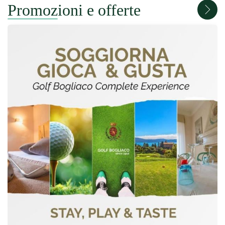
Promozioni e offerte