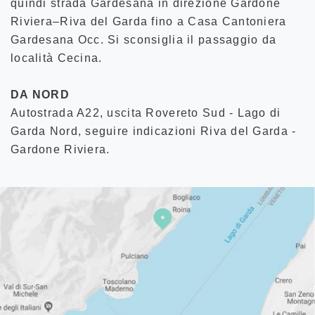
quindi strada Gardesana in direzione Gardone
Riviera–Riva del Garda fino a Casa Cantoniera
Gardesana Occ. Si sconsiglia il passaggio da
località Cecina.
DA NORD
Autostrada A22, uscita Rovereto Sud - Lago di
Garda Nord, seguire indicazioni Riva del Garda -
Gardone Riviera.