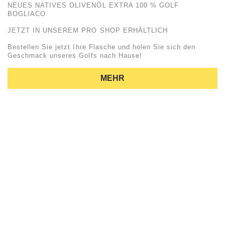
NEUES NATIVES OLIVENÖL EXTRA 100 % GOLF
BOGLIACO
JETZT IN UNSEREM PRO SHOP ERHÄLTLICH
Bestellen Sie jetzt Ihre Flasche und holen Sie sich den
Geschmack unseres Golfs nach Hause!
MEHR