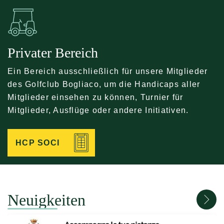
Privater Bereich
Ein Bereich ausschließlich für unsere Mitglieder
des Golfclub Bogliaco, um die Handicaps aller
Mitglieder einsehen zu können, Turnier für
Mitglieder, Ausflüge oder andere Initiativen.
HCP SOCI
Neuigkeiten