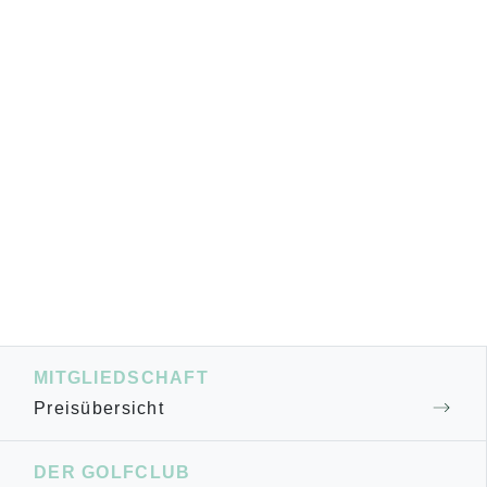
MITGLIEDSCHAFT
Preisübersicht
DER GOLFCLUB