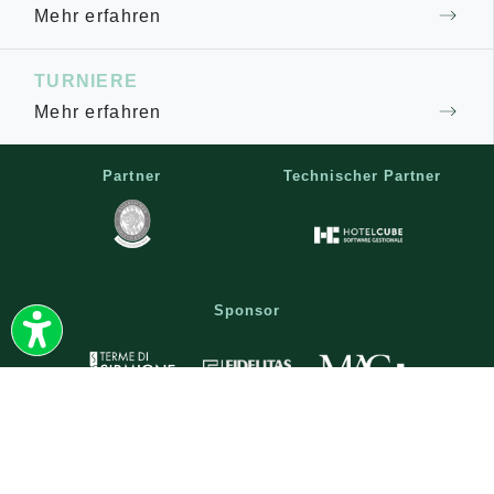
Mehr erfahren
TURNIERE
Mehr erfahren
Partner
Technischer Partner
Sponsor
|
|
KONTAKT
NEWSLETTER
|