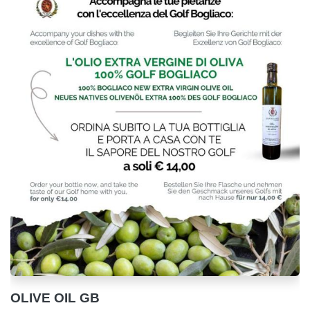
OLIVE OIL GB